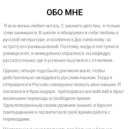
ОБО МНЕ
Я всю жизнь любил читать. С раннего детства, я только
этим занимался. В школе я обнаружил в себе любовь к
русской литературе, и особенно к Достоевскому, за
остроту его размышлений. Поэтому, когда я поступил в
университет, я немедленно обратился на кафедру
русского языка, где я успешно выучился с отличием.
Однако, четыре года было для меня мало, чтобы
действительно овладевать русским языком. Тогда я
отправился в Россию совершенствовать мои навыки. Я
поселился в Краснодаре, преподавал английский и брал
маленькие переводы в свободное время.
Удовлетворенным своим уровнем знания, я бросил
преподавание и посветил всё своё время работе с
переводами.